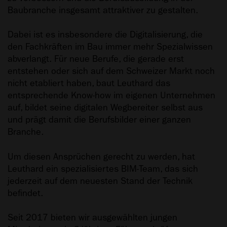
Baubranche insgesamt attraktiver zu gestalten.
Dabei ist es insbesondere die Digitalisierung, die
den Fachkräften im Bau immer mehr Spezialwissen
abverlangt. Für neue Berufe, die gerade erst
entstehen oder sich auf dem Schweizer Markt noch
nicht etabliert haben, baut Leuthard das
entsprechende Know-how im eigenen Unternehmen
auf, bildet seine digitalen Wegbereiter selbst aus
und prägt damit die Berufsbilder einer ganzen
Branche.
Um diesen Ansprüchen gerecht zu werden, hat
Leuthard ein spezialisiertes BIM-Team, das sich
jederzeit auf dem neuesten Stand der Technik
befindet.
Seit 2017 bieten wir ausgewählten jungen