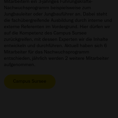
Mitarbeitern ein 3-jähriges Führungskräfte-
Nachwuchsprogramm beispielsweise zum
Jungbauleiter oder Jungbauführer an. Dabei steht
die fachübergreifende Ausbildung durch interne und
externe Referenten im Vordergrund. Hier dürfen wir
auf die Kompetenz des Campus Sursee
zurückgreifen, mit dessen Experten wir die Inhalte
entwickeln und durchführen. Aktuell haben sich 6
Mitarbeiter für das Nachwuchsprogramm
entschieden, jährlich werden 2 weitere Mitarbeiter
aufgenommen.
Campus Sursee