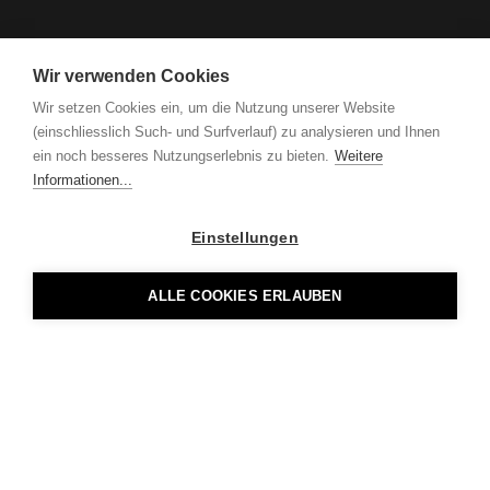
Wir verwenden Cookies
Wir setzen Cookies ein, um die Nutzung unserer Website
(einschliesslich Such- und Surfverlauf) zu analysieren und Ihnen
ein noch besseres Nutzungserlebnis zu bieten.
Weitere
Informationen...
Einstellungen
ALLE COOKIES ERLAUBEN