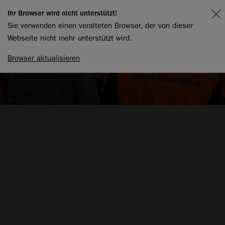
Ihr Browser wird nicht unterstützt!
Sie verwenden einen veralteten Browser, der von dieser
Webseite nicht mehr unterstützt wird.
Browser aktualisieren