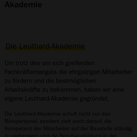
Akademie
Die Leuthard-Akademie
Um trotz des um sich greifenden
Fachkräftemangels die ehrgeizigen Mitarbeiter
zu fördern und die bestmöglichen
Arbeitskräfte zu bekommen, haben wir eine
eigene Leuthard-Akademie gegründet.
Die Leuthard-Akademie schult nicht nur das
Büropersonal, sondern zielt auch darauf, die
Kompetenz der Mitarbeiter auf der Baustelle ständig
zu verbessern und die Berufsausbildung in der