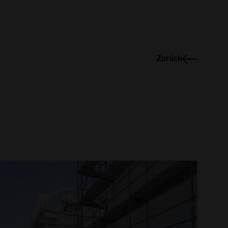
Zurück