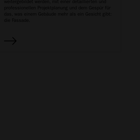
weitergebildet werden, mit einer detaillierten und
professionellen Projektplanung und dem Gespür für
das, was einem Gebäude mehr als ein Gesicht gibt:
die Fassade.