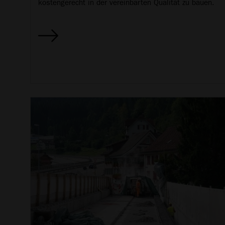
kostengerecht in der vereinbarten Qualität zu bauen.