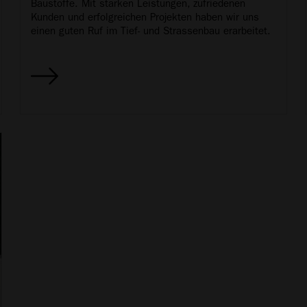
Baustoffe. Mit starken Leistungen, zufriedenen
Kunden und erfolgreichen Projekten haben wir uns
einen guten Ruf im Tief- und Strassenbau erarbeitet.