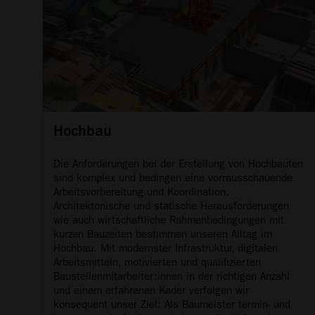
Hochbau
Die Anforderungen bei der Erstellung von Hochbauten
sind komplex und bedingen eine vorrausschauende
Arbeitsvorbereitung und Koordination.
Architektonische und statische Herausforderungen
wie auch wirtschaftliche Rahmenbedingungen mit
kurzen Bauzeiten bestimmen unseren Alltag im
Hochbau. Mit modernster Infrastruktur, digitalen
Arbeitsmitteln, motivierten und qualifizierten
Baustellenmitarbeiter:innen in der richtigen Anzahl
und einem erfahrenen Kader verfolgen wir
konsequent unser Ziel: Als Baumeister termin- und