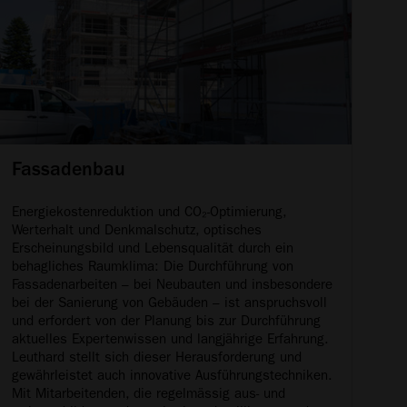
Fassadenbau
Energiekostenreduktion und CO₂-Optimierung,
Werterhalt und Denkmalschutz, optisches
Erscheinungsbild und Lebensqualität durch ein
behagliches Raumklima: Die Durchführung von
Fassadenarbeiten – bei Neubauten und insbesondere
bei der Sanierung von Gebäuden – ist anspruchsvoll
und erfordert von der Planung bis zur Durchführung
aktuelles Expertenwissen und langjährige Erfahrung.
Leuthard stellt sich dieser Herausforderung und
gewährleistet auch innovative Ausführungstechniken.
Mit Mitarbeitenden, die regelmässig aus- und