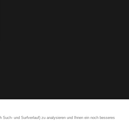
h Such- und Surfverlauf) zu analysieren und Ihnen ein noch besseres