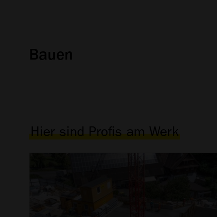
Bauen
Hier sind Profis am Werk