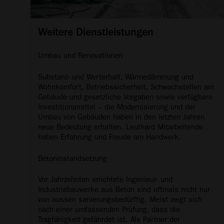
Weitere Dienstleistungen
Umbau und Renovationen
Substanz- und Werterhalt, Wärmedämmung und
Wohnkomfort, Betriebssicherheit, Schwachstellen am
Gebäude und gesetzliche Vorgaben sowie verfügbare
Investitionsmittel – die Modernisierung und der
Umbau von Gebäuden haben in den letzten Jahren
neue Bedeutung erhalten. Leuthard Mitarbeitende
haben Erfahrung und Freude am Handwerk.
Betoninstandsetzung
Vor Jahrzehnten errichtete Ingenieur- und
Industriebauwerke aus Beton sind oftmals nicht nur
von aussen sanierungsbedürftig. Meist zeigt sich
nach einer umfassenden Prüfung, dass die
Tragfähigkeit gefährdet ist. Als Partner der