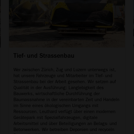
Tief- und Strassenbau
Wer zwischen Zürich, Zug und Luzern unterwegs ist,
hat unsere Fahrzeuge und Mitarbeiter im TIef- und
Strassenbau bei der Arbeit gesehen. Wir setzen auf
Qualität in der Ausführung: Langlebigkeit des
Bauwerks, wirtschaftliche Durchführung der
Baumassnahme in der vereinbarten Zeit und Handeln
im Sinne eines ökologischen Umgangs mit
Ressourcen. Leuthard verfügt über einen modernen
Gerätepark mit Spezialfahrzeugen, digitale
Arbeitsmittel und über Beteiligungen an Belags- und
Betonwerken. Wir betreiben Deponien und recyceln