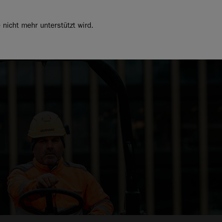
nicht mehr unterstützt wird.