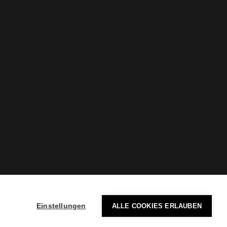
Einstellungen
ALLE COOKIES ERLAUBEN