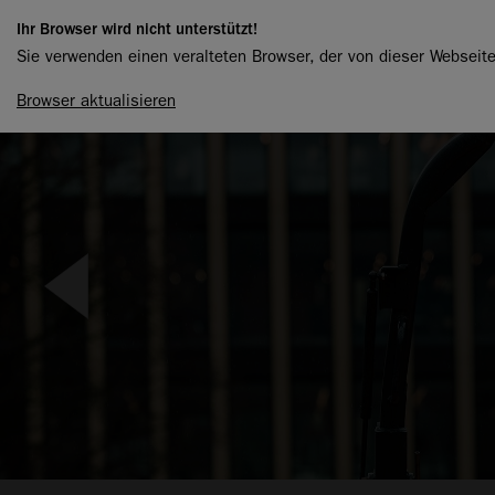
Ihr Browser wird nicht unterstützt!
Sie verwenden einen veralteten Browser, der von dieser Webseite 
Browser aktualisieren