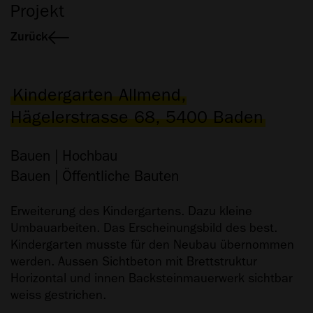
Projekt
Zurück
Kindergarten Allmend,
Hägelerstrasse 68, 5400 Baden
Bauen | Hochbau
Bauen | Öffentliche Bauten
Erweiterung des Kindergartens. Dazu kleine
Umbauarbeiten. Das Erscheinungsbild des best.
Kindergarten musste für den Neubau übernommen
werden. Aussen Sichtbeton mit Brettstruktur
Horizontal und innen Backsteinmauerwerk sichtbar
weiss gestrichen.