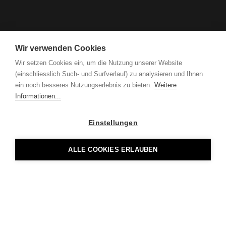
Wir verwenden Cookies
Wir setzen Cookies ein, um die Nutzung unserer Website
(einschliesslich Such- und Surfverlauf) zu analysieren und Ihnen
ein noch besseres Nutzungserlebnis zu bieten.
Weitere
Informationen...
Einstellungen
ALLE COOKIES ERLAUBEN