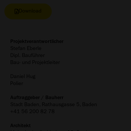
Download
Projektverantwortlicher
Stefan Eberle
Dipl. Bauführer
Bau- und Projektleiter
Daniel Hug
Polier
Auftraggeber / Bauherr
Stadt Baden, Rathausgasse 5, Baden
+41 56 200 82 78
Architekt