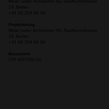
Meier Leder Architekten AG, Stadtturmstrasse
19, Baden
+41 56 204 96 96
Projektleitung
Meier Leder Architekten AG, Stadtturmstrasse
19, Baden
+41 56 204 96 96
Bausumme
CHF 400'000.00