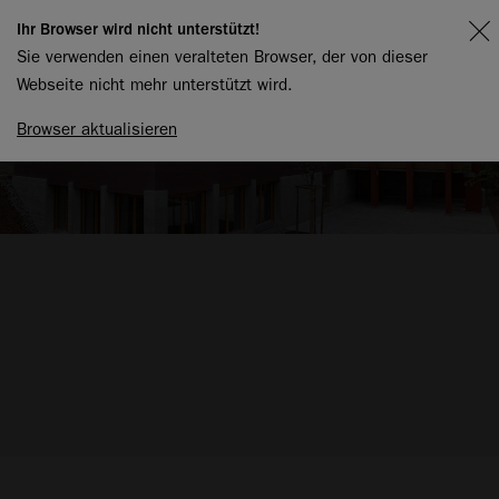
Ihr Browser wird nicht unterstützt!
Sie verwenden einen veralteten Browser, der von dieser
Webseite nicht mehr unterstützt wird.
Browser aktualisieren