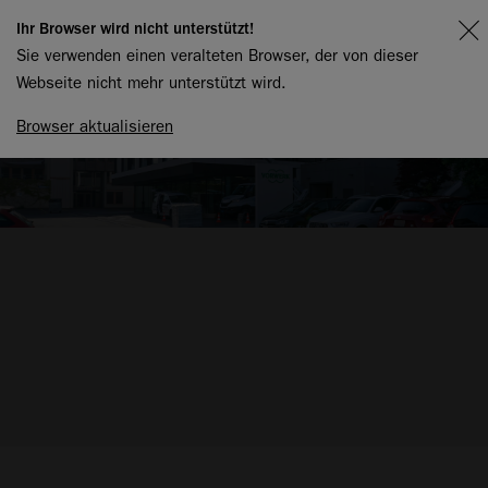
Ihr Browser wird nicht unterstützt!
Sie verwenden einen veralteten Browser, der von dieser
Webseite nicht mehr unterstützt wird.
Browser aktualisieren