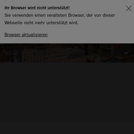
Ihr Browser wird nicht unterstützt!
Sie verwenden einen veralteten Browser, der von dieser
Webseite nicht mehr unterstützt wird.
Browser aktualisieren