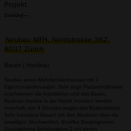
Projekt
Zurück
Neubau MFH, Nordstrasse 362,
8037 Zürich
Bauen | Hochbau
Neubau eines Mehrfamilienhauses mit 7
Eigentumswohnungen. Sehr enge Platzverhältnisse
erschwerten die Installation und das Bauen.
Baukran musste in der Nacht montiert werden,
innerhalb von 4 Stunden wegen des Busbetriebes.
Sehr komplexe Bauart mit den Absätzen über die
jeweiligen Stockwerken. Straffes Bauprogramm.
Durchgehend Schalungstyp 2 mit einem