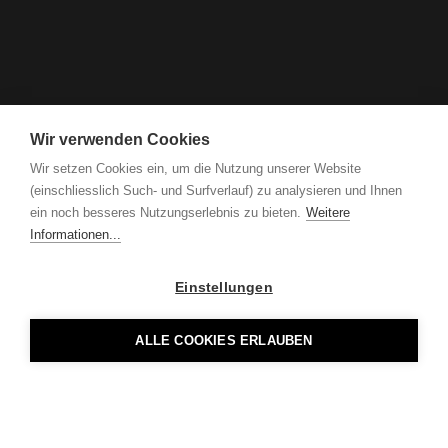
Wir verwenden Cookies
Wir setzen Cookies ein, um die Nutzung unserer Website
(einschliesslich Such- und Surfverlauf) zu analysieren und Ihnen
ein noch besseres Nutzungserlebnis zu bieten.
Weitere
Informationen...
Einstellungen
ALLE COOKIES ERLAUBEN