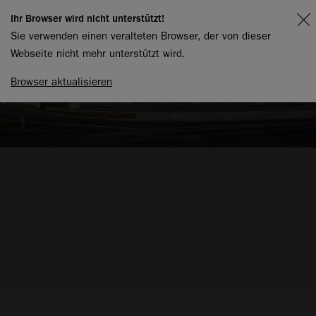
Ihr Browser wird nicht unterstützt!
Sie verwenden einen veralteten Browser, der von dieser
Webseite nicht mehr unterstützt wird.
Browser aktualisieren